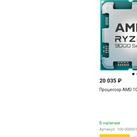
20 035
₽
Процессор AMD 1
В наличии
Артикул: 100-00000