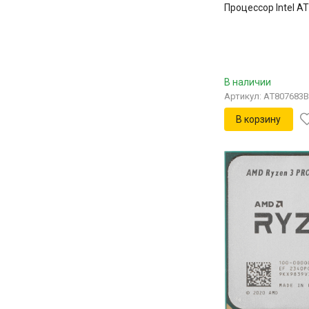
Процессор Intel 
В наличии
Артикул: AT807683
В корзину