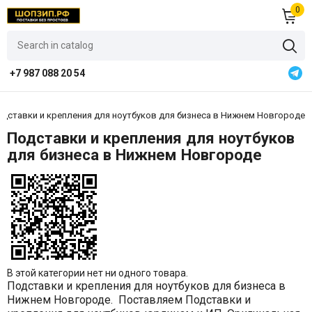
0
+7 987 088 20 54
дставки и крепления для ноутбуков для бизнеса в Нижнем Новгороде
Подставки и крепления для ноутбуков
для бизнеса в Нижнем Новгороде
В этой категории нет ни одного товара.
Подставки и крепления для ноутбуков для бизнеса в
Нижнем Новгороде. Поставляем Подставки и