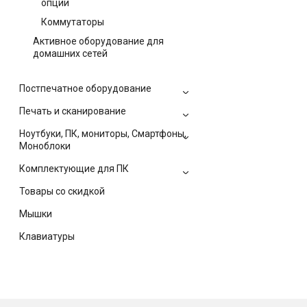
опции
Коммутаторы
Активное оборудование для
домашних сетей
Постпечатное оборудование
Печать и сканирование
Ноутбуки, ПК, мониторы, Смартфоны,
Моноблоки
Комплектующие для ПК
Товары со скидкой
Мышки
Клавиатуры