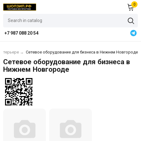
0
+7 987 088 20 54
интерьере
→
Сетевое оборудование для бизнеса в Нижнем Новгороде
Сетевое оборудование для бизнеса в
Нижнем Новгороде