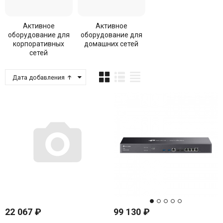
Активное
Активное
оборудование для
оборудование для
корпоративных
домашних сетей
сетей
Дата добавления
22 067
₽
99 130
₽