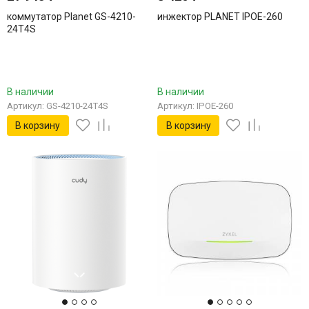
коммутатор Planet GS-4210-
инжектор PLANET IPOE-260
24T4S
В наличии
В наличии
Артикул: GS-4210-24T4S
Артикул: IPOE-260
В корзину
В корзину