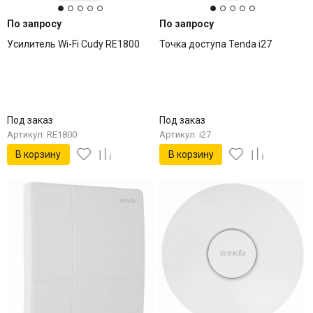
По запросу
По запросу
Усилитель Wi-Fi Cudy RE1800
Точка доступа Tenda i27
Под заказ
Под заказ
Артикул: RE1800
Артикул: i27
В корзину
В корзину