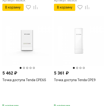
Артикул: ME80X
Артикул: ME60X
В корзину
В корзину
5 462
₽
5 361
₽
Точка доступа Tenda CPE6S
Точка доступа Tenda CPE9
В наличии
В наличии