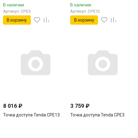
В наличии
В наличии
Артикул: CPE5
Артикул: CPE12
В корзину
В корзину
8 016
₽
3 759
₽
Точка доступа Tenda CPE13
Точка доступа Tenda CPE3