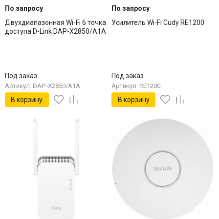
По запросу
По запросу
Двухдиапазонная Wi-Fi 6 точка
Усилитель Wi-Fi Cudy RE1200
доступа D-Link DAP-X2850/A1A
Под заказ
Под заказ
Артикул: DAP-X2850/A1A
Артикул: RE1200
В корзину
В корзину