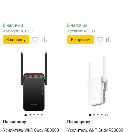
В наличии
В наличии
Артикул: RE1500
Артикул: RE300
В корзину
В корзину
По запросу
По запросу
Усилитель Wi-Fi Cudy RE3000
Усилитель Wi-Fi Cudy RE3600