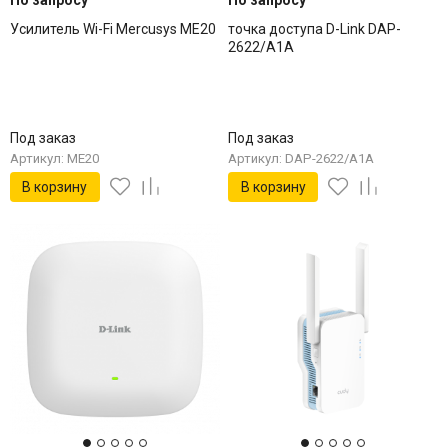
Усилитель Wi-Fi Mercusys ME20
точка доступа D-Link DAP-
2622/A1A
Под заказ
Под заказ
Артикул: ME20
Артикул: DAP-2622/A1A
В корзину
В корзину