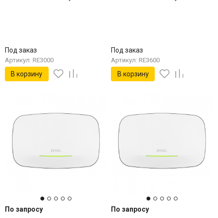
Под заказ
Под заказ
Артикул: RE3000
Артикул: RE3600
В корзину
В корзину
По запросу
По запросу