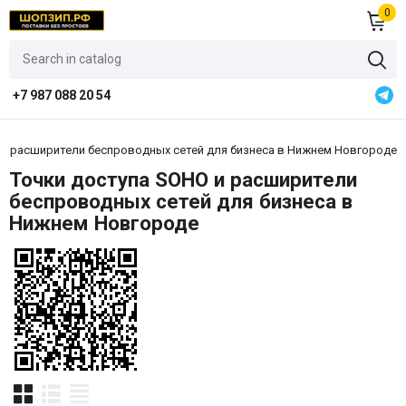
0
+7 987 088 20 54
 и расширители беспроводных сетей для бизнеса в Нижнем Новгороде
Точки доступа SOHO и расширители
беспроводных сетей для бизнеса в
Нижнем Новгороде