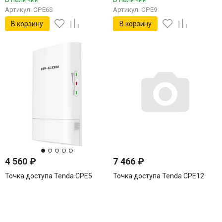
Артикул: CPE6S
Артикул: CPE9
В корзину
В корзину
4 560
₽
7 466
₽
Точка доступа Tenda CPE5
Точка доступа Tenda CPE12