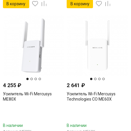
В корзину
В корзину
4 255
₽
2 641
₽
Усилитель Wi-Fi Mercusys
Усилитель Wi-Fi Mercusys
ME80X
Technologies CO ME60X
В наличии
В наличии