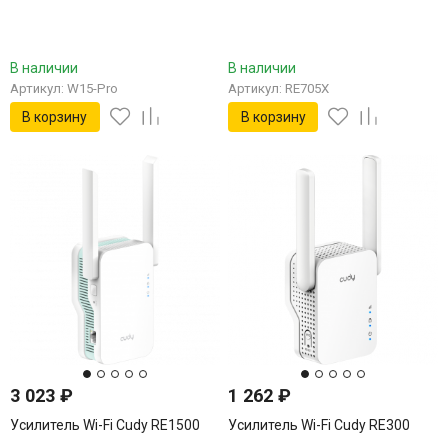
В наличии
В наличии
Артикул: W15-Pro
Артикул: RE705X
В корзину
В корзину
3 023
₽
1 262
₽
Усилитель Wi-Fi Cudy RE1500
Усилитель Wi-Fi Cudy RE300