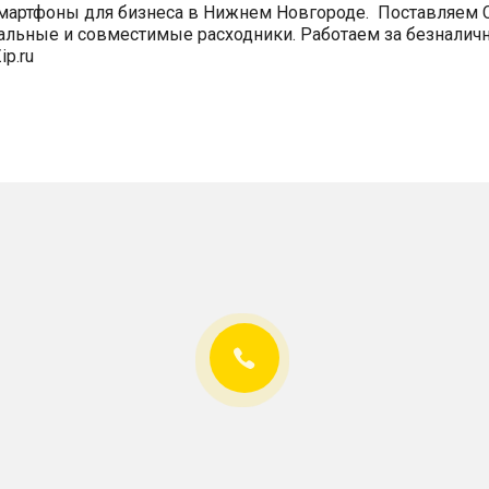
мартфоны для бизнеса в Нижнем Новгороде. Поставляем 
нальные и совместимые расходники. Работаем за безналичны
ip.ru