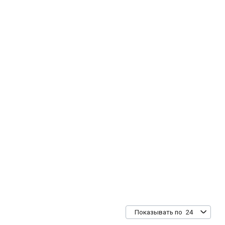
24
Показывать по