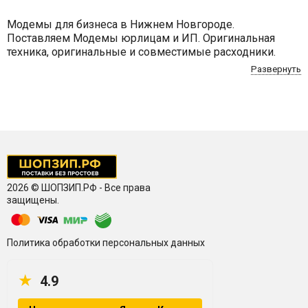
Модемы для бизнеса в Нижнем Новгороде.
Поставляем Модемы юрлицам и ИП. Оригинальная
техника, оригинальные и совместимые расходники.
Работаем за безналичный расчет, договор.
Развернуть
Официальная гарантия, сервис, доставка. ShopZip.ru
2026 © ШОПЗИП.РФ - Все права
защищены.
Политика обработки персональных данных
★
4.9