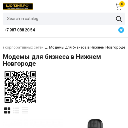
0
+7 987 088 20 54
ля корпоративных сетей
Модемы для бизнеса в Нижнем Новгороде
→
Модемы для бизнеса в Нижнем
Новгороде