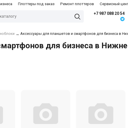
бизнеса
Плоттеры под заказ
Ремонт плоттеров
Сервисный цен
+7 987 088 20 54
оноблоки
Аксессуары для планшетов и смартфонов для бизнеса в Н
→
смартфонов для бизнеса в Нижн