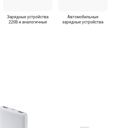
Зарядные устройства
Автомобильные
220В и аналогичные
зарядные устройства