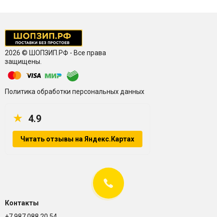
2026 © ШОПЗИП.РФ - Все права
защищены.
Политика обработки персональных данных
★
4.9
Читать отзывы на Яндекс.Картах
Контакты
+7 987 088 20 54