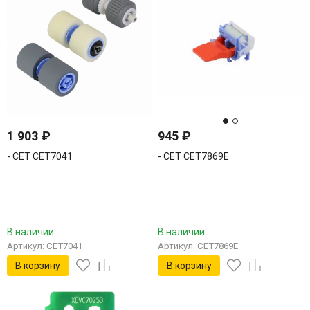
1 903
₽
945
₽
- CET CET7041
- CET CET7869E
В наличии
В наличии
Артикул: CET7041
Артикул: CET7869E
В корзину
В корзину