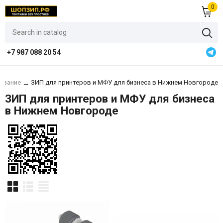
0
+7 987 088 20 54
рование
ЗИП для принтеров и МФУ для бизнеса в Нижнем Новгороде
→
ЗИП для принтеров и МФУ для бизнеса
в Нижнем Новгороде