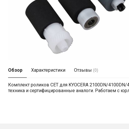
Обзор
Характеристики
Отзывы
(0)
Комплект роликов CET для KYOCERA 2100DN/4100DN/4
техника и сертифицированные аналоги. Работаем с юрли