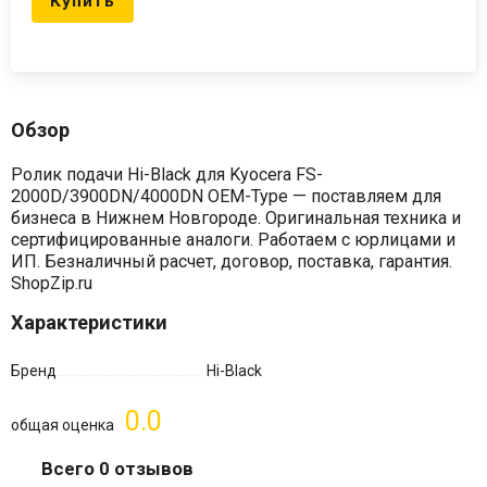
Купить
Обзор
Ролик подачи Hi-Black для Kyocera FS-
2000D/3900DN/4000DN OEM-Type — поставляем для
бизнеса в Нижнем Новгороде. Оригинальная техника и
сертифицированные аналоги. Работаем с юрлицами и
ИП. Безналичный расчет, договор, поставка, гарантия.
ShopZip.ru
Характеристики
Бренд
Hi-Black
0.0
общая оценка
Всего 0 отзывов