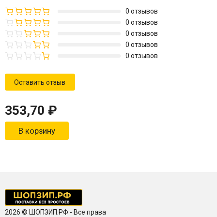
0 отзывов
0 отзывов
0 отзывов
0 отзывов
0 отзывов
Оставить отзыв
353,70
₽
В корзину
2026 © ШОПЗИП.РФ - Все права