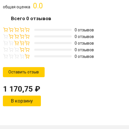
0.0
общая оценка
Всего 0 отзывов
0 отзывов
0 отзывов
0 отзывов
0 отзывов
0 отзывов
Оставить отзыв
1 170,75
₽
В корзину