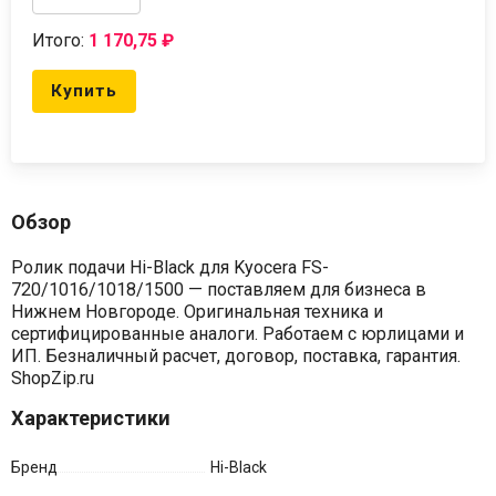
Итого:
1 170,75
₽
Купить
Обзор
Ролик подачи Hi-Black для Kyocera FS-
720/1016/1018/1500 — поставляем для бизнеса в
Нижнем Новгороде. Оригинальная техника и
сертифицированные аналоги. Работаем с юрлицами и
ИП. Безналичный расчет, договор, поставка, гарантия.
ShopZip.ru
Характеристики
Бренд
Hi-Black