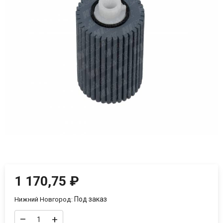
1 170,75
₽
Под заказ
Нижний Новгород:
–
+