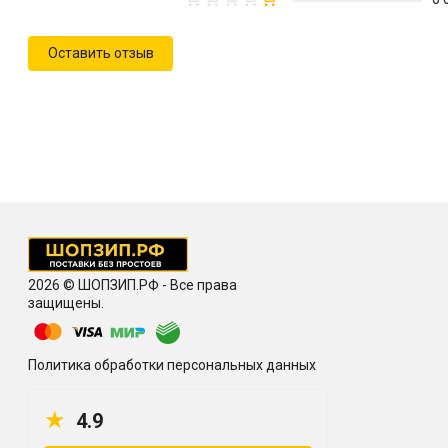
Оставить отзыв
2026 © ШОПЗИП.РФ - Все права
защищены.
Политика обработки персональных данных
★
4.9