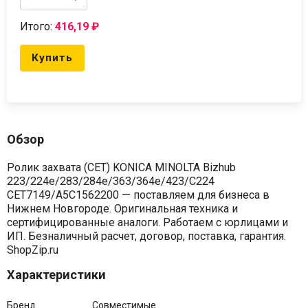
Итого:
416,19
₽
Купить
Обзор
Ролик захвата (CET) KONICA MINOLTA Bizhub
223/224e/283/284e/363/364e/423/C224
CET7149/A5C1562200 — поставляем для бизнеса в
Нижнем Новгороде. Оригинальная техника и
сертифицированные аналоги. Работаем с юрлицами и
ИП. Безналичный расчет, договор, поставка, гарантия.
ShopZip.ru
Характеристики
Бренд
Совместимые