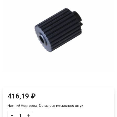
416,19
₽
Осталось несколько штук
Нижний Новгород:
–
+