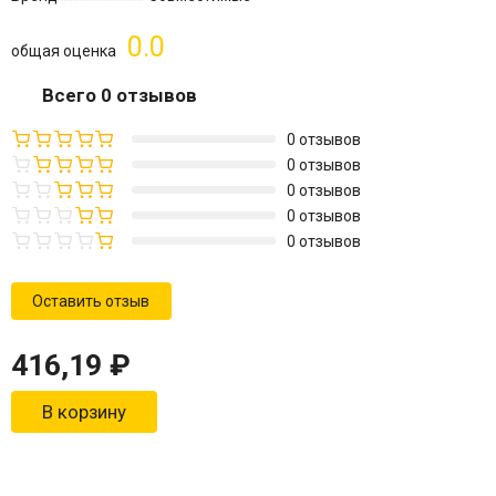
0.0
общая оценка
Всего 0 отзывов
0 отзывов
0 отзывов
0 отзывов
0 отзывов
0 отзывов
Оставить отзыв
416,19
₽
В корзину