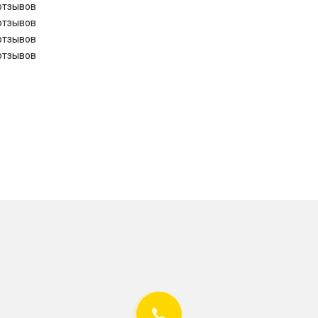
отзывов
отзывов
отзывов
отзывов