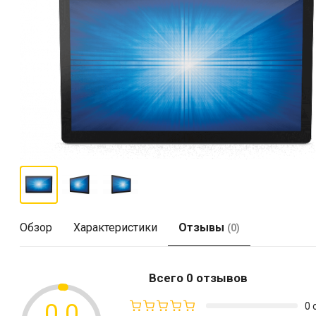
Обзор
Характеристики
Отзывы
(0)
Всего 0 отзывов
0.0
0 