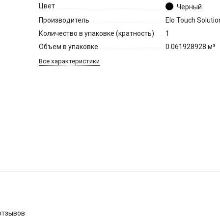
Цвет
Черный
Производитель
Elo Touch Solutio
Количество в упаковке (кратность)
1
Объем в упаковке
0.061928928 м³
Все характеристики
отзывов