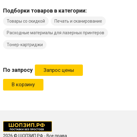
Подборки товаров в категории:
Товары со скидкой
Печать и сканирование
Расходные материалы для лазерных принтеров
Тонер-картриджи
По запросу
В корзину
2026 © ШОПЗИП.РФ - Все права