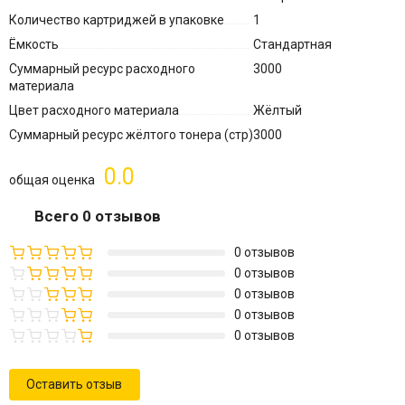
Количество картриджей в упаковке
1
Ёмкость
Стандартная
Суммарный ресурс расходного
3000
материала
Цвет расходного материала
Жёлтый
Суммарный ресурс жёлтого тонера (стр)
3000
0.0
общая оценка
Всего 0 отзывов
0 отзывов
0 отзывов
0 отзывов
0 отзывов
0 отзывов
Оставить отзыв