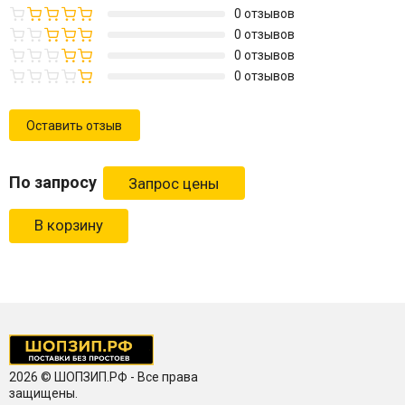
0 отзывов
0 отзывов
0 отзывов
0 отзывов
Оставить отзыв
По запросу
В корзину
2026 © ШОПЗИП.РФ - Все права
защищены.