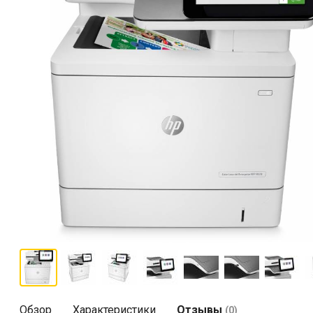
Обзор
Характеристики
Отзывы
(0)