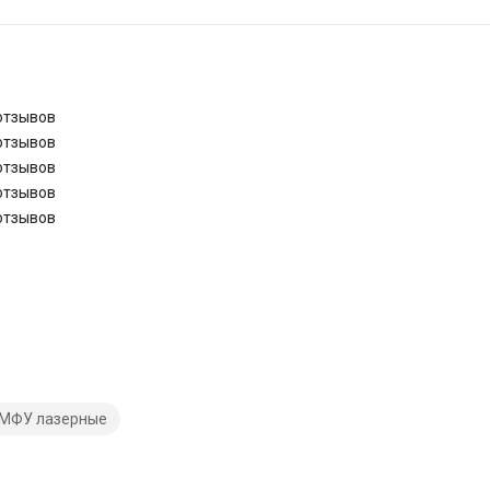
отзывов
отзывов
отзывов
отзывов
отзывов
МФУ лазерные