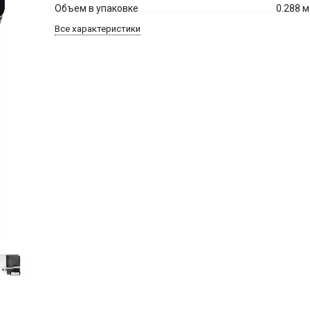
Объем в упаковке
0.288 м
Все характеристики