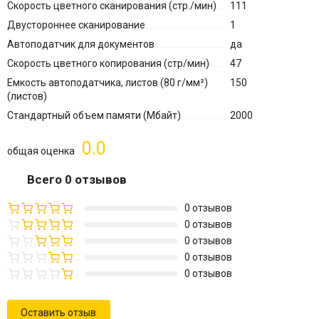
Скорость цветного сканирования (стр./мин)
111
Двустороннее сканирование
1
Автоподатчик для документов
да
Скорость цветного копирования (стр/мин)
47
Емкость автоподатчика, листов (80 г/мм²)
150
(листов)
Стандартный объем памяти (Мбайт)
2000
0.0
общая оценка
Всего 0 отзывов
0 отзывов
0 отзывов
0 отзывов
0 отзывов
0 отзывов
Оставить отзыв