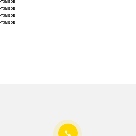
отзывов
отзывов
отзывов
отзывов