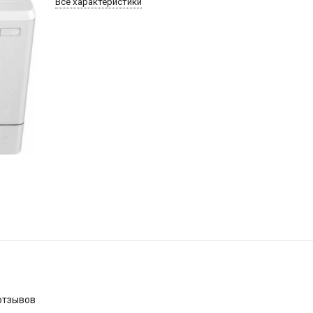
Все характеристики
отзывов