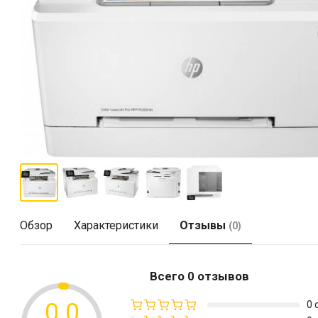
Обзор
Характеристики
Отзывы
(0)
Всего 0 отзывов
0.0
0 