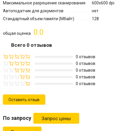
Максимальное разрешение сканирования
600x600 dpi
Автоподатчик для документов
нет
Стандартный объем памяти (Мбайт)
128
0.0
общая оценка
Всего 0 отзывов
0 отзывов
0 отзывов
0 отзывов
0 отзывов
0 отзывов
Оставить отзыв
По запросу