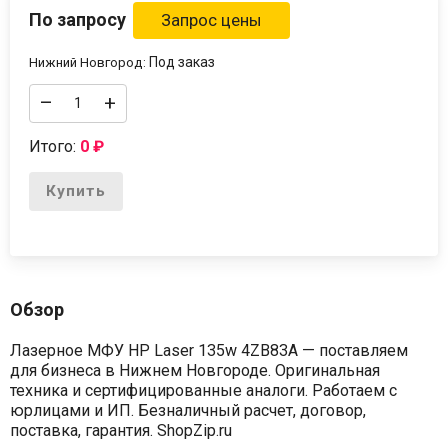
По запросу
Под заказ
Нижний Новгород:
–
+
Итого:
0
₽
Купить
Обзор
Лазерное МФУ HP Laser 135w 4ZB83A — поставляем
для бизнеса в Нижнем Новгороде. Оригинальная
техника и сертифицированные аналоги. Работаем с
юрлицами и ИП. Безналичный расчет, договор,
поставка, гарантия. ShopZip.ru