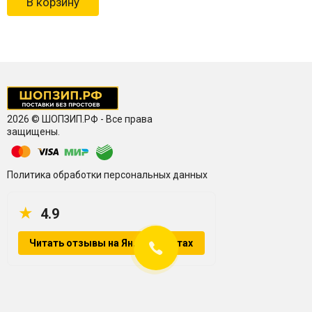
В корзину
2026 © ШОПЗИП.РФ - Все права
защищены.
Политика обработки персональных данных
★
4.9
Читать отзывы на Яндекс.Картах