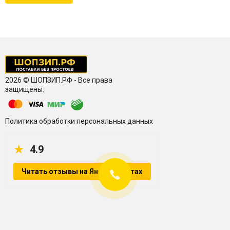
2026 © ШОПЗИП.РФ - Все права
защищены.
Политика обработки персональных данных
★
4.9
Читать отзывы на Яндекс.Картах