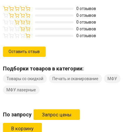
0 отзывов
0 отзывов
0 отзывов
0 отзывов
0 отзывов
Оставить отзыв
Подборки товаров в категории:
Товары со скидкой
Печать и сканирование
МФУ
МФУ лазерные
По запросу
В корзину