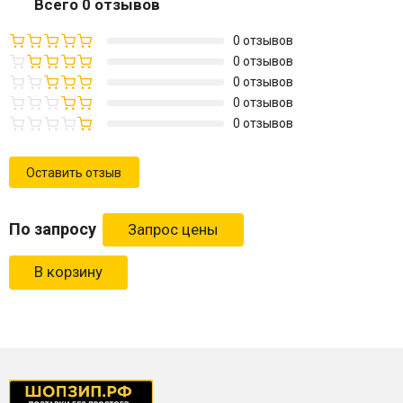
Всего 0 отзывов
0 отзывов
0 отзывов
0 отзывов
0 отзывов
0 отзывов
Оставить отзыв
По запросу
В корзину