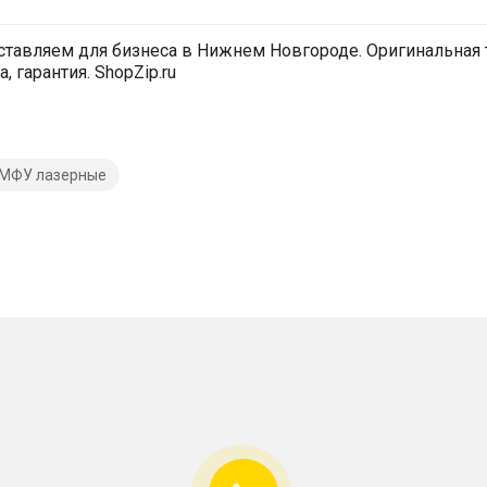
тавляем для бизнеса в Нижнем Новгороде. Оригинальная т
 гарантия. ShopZip.ru
МФУ лазерные