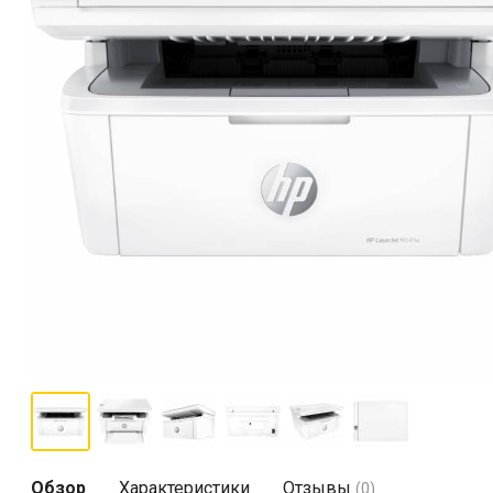
Обзор
Характеристики
Отзывы
(0)