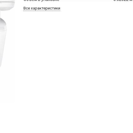
Все характеристики