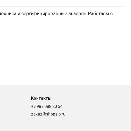
ехника и сертифицированные аналоги. Работаем с
Контакты
+7 987 088 20 54
zakaz@shopzip.ru