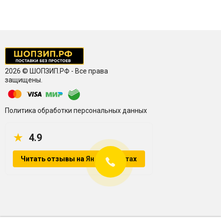
2026 © ШОПЗИП.РФ - Все права
защищены.
Политика обработки персональных данных
★
4.9
Читать отзывы на Яндекс.Картах