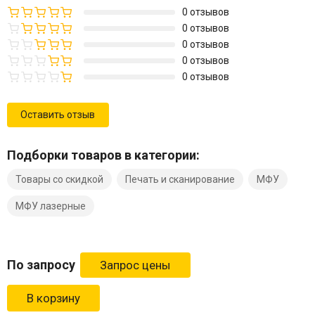
0 отзывов
0 отзывов
0 отзывов
0 отзывов
0 отзывов
Оставить отзыв
Подборки товаров в категории:
Товары со скидкой
Печать и сканирование
МФУ
МФУ лазерные
По запросу
В корзину