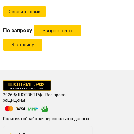
Оставить отзыв
По запросу
В корзину
2026 © ШОПЗИП.РФ - Все права
защищены.
Политика обработки персональных данных