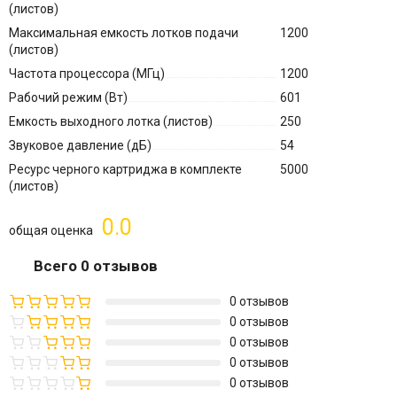
(листов)
Максимальная емкость лотков подачи
1200
(листов)
Частота процессора (МГц)
1200
Рабочий режим (Вт)
601
Емкость выходного лотка (листов)
250
Звуковое давление (дБ)
54
Ресурс черного картриджа в комплекте
5000
(листов)
0.0
общая оценка
Всего 0 отзывов
0 отзывов
0 отзывов
0 отзывов
0 отзывов
0 отзывов