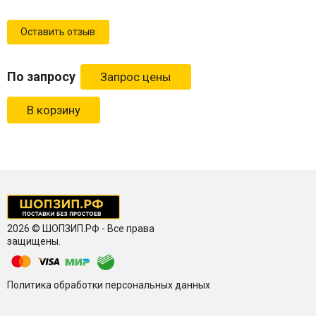
Оставить отзыв
По запросу
В корзину
2026 © ШОПЗИП.РФ - Все права
защищены.
Политика обработки персональных данных