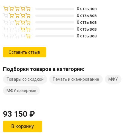
0 отзывов
0 отзывов
0 отзывов
0 отзывов
0 отзывов
Оставить отзыв
Подборки товаров в категории:
Товары со скидкой
Печать и сканирование
МФУ
МФУ лазерные
93 150
₽
В корзину