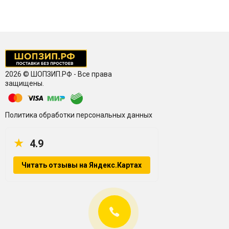
2026 © ШОПЗИП.РФ - Все права
защищены.
Политика обработки персональных данных
★
4.9
Читать отзывы на Яндекс.Картах