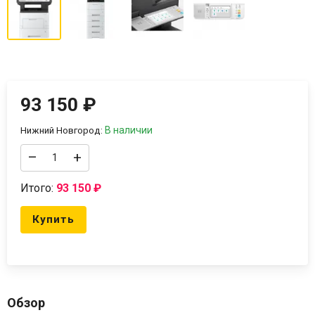
93 150
₽
В наличии
Нижний Новгород:
–
+
Итого:
93 150
₽
Купить
Обзор