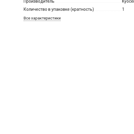
Производитель
Kyoce
Количество в упаковке (кратность)
1
Все характеристики