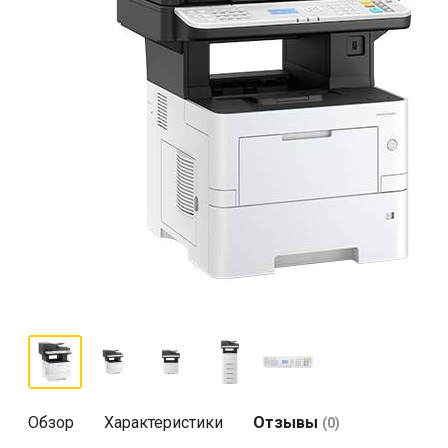
Обзор
Характеристики
Отзывы
(0)