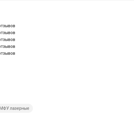
отзывов
отзывов
отзывов
отзывов
отзывов
МФУ лазерные