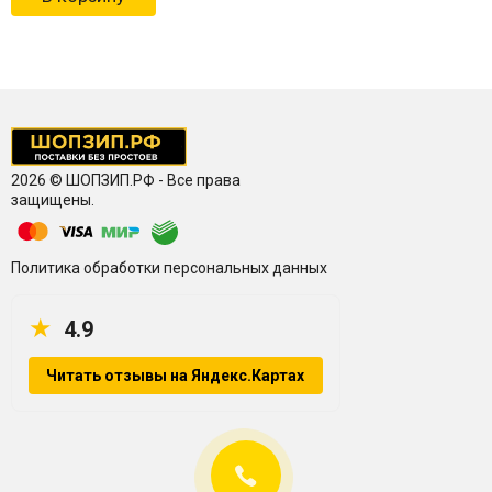
2026 © ШОПЗИП.РФ - Все права
защищены.
Политика обработки персональных данных
★
4.9
Читать отзывы на Яндекс.Картах