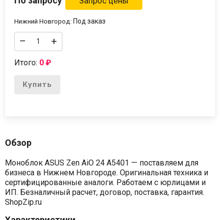
По запросу
Под заказ
Нижний Новгород:
–
+
Итого:
0
₽
Купить
Обзор
Моноблок ASUS Zen AiO 24 A5401 — поставляем для
бизнеса в Нижнем Новгороде. Оригинальная техника и
сертифицированные аналоги. Работаем с юрлицами и
ИП. Безналичный расчет, договор, поставка, гарантия.
ShopZip.ru
Характеристики