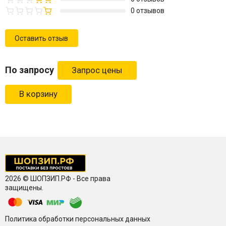
0 отзывов
Оставить отзыв
По запросу
В корзину
2026 © ШОПЗИП.РФ - Все права
защищены.
Политика обработки персональных данных