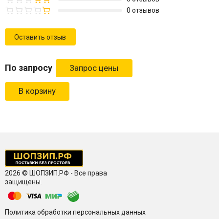
0 отзывов
Оставить отзыв
По запросу
В корзину
2026 © ШОПЗИП.РФ - Все права
защищены.
Политика обработки персональных данных