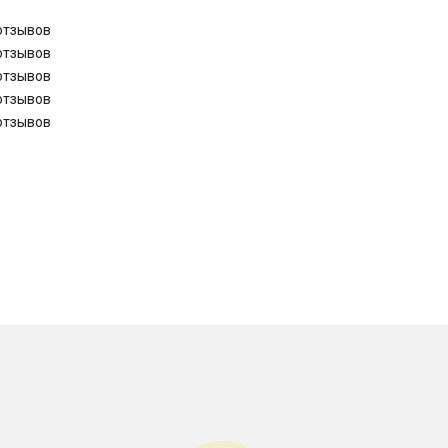
отзывов
отзывов
отзывов
отзывов
отзывов