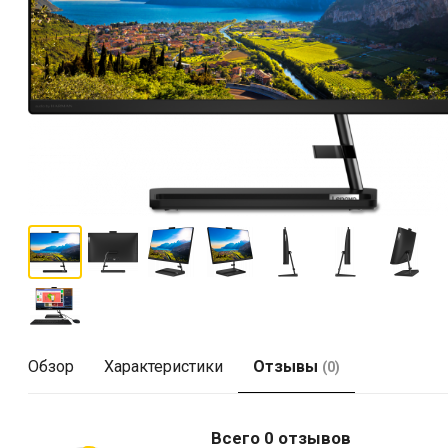
Обзор
Характеристики
Отзывы
(0)
Всего 0 отзывов