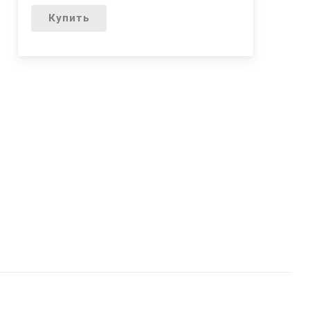
Купить