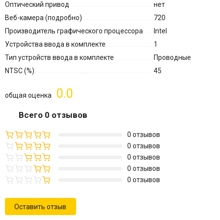
Оптический привод
нет
Веб-камера (подробно)
720
Производитель графического процессора
Intel
Устройства ввода в комплекте
1
Тип устройств ввода в комплекте
Проводные
NTSC (%)
45
0.0
общая оценка
Всего 0 отзывов
0 отзывов
0 отзывов
0 отзывов
0 отзывов
0 отзывов
Оставить отзыв