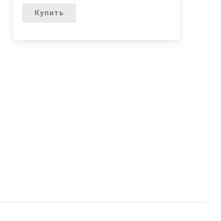
Купить