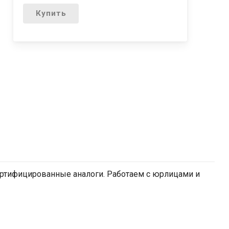
Купить
ертифицированные аналоги. Работаем с юрлицами и