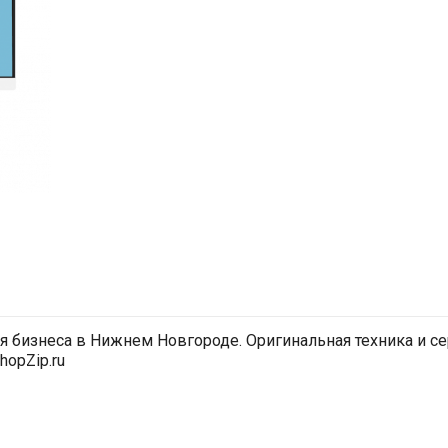
 бизнеса в Нижнем Новгороде. Оригинальная техника и с
hopZip.ru