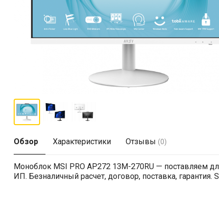
Обзор
Характеристики
Отзывы
(0)
Моноблок MSI PRO AP272 13M-270RU — поставляем для
ИП. Безналичный расчет, договор, поставка, гарантия. S