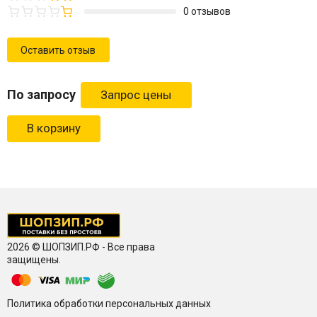
0 отзывов
Оставить отзыв
По запросу
В корзину
2026 © ШОПЗИП.РФ - Все права
защищены.
Политика обработки персональных данных