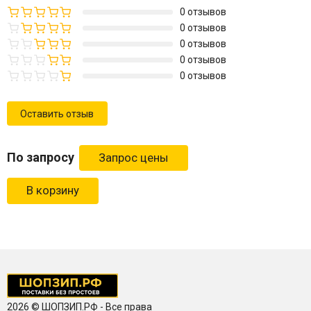
0 отзывов
0 отзывов
0 отзывов
0 отзывов
0 отзывов
Оставить отзыв
По запросу
В корзину
2026 © ШОПЗИП.РФ - Все права