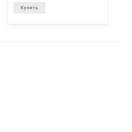
Купить