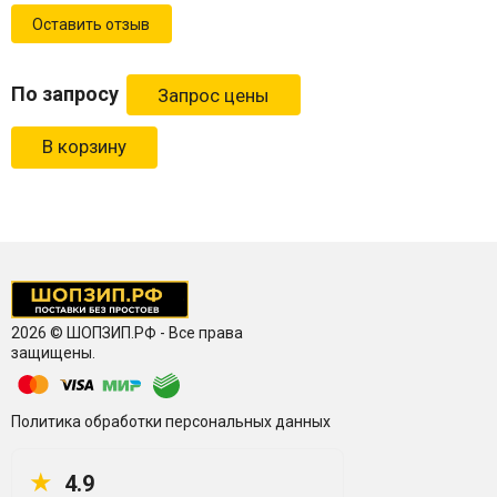
Оставить отзыв
По запросу
В корзину
2026 © ШОПЗИП.РФ - Все права
защищены.
Политика обработки персональных данных
★
4.9