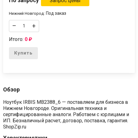
По запросу
Под заказ
Нижний Новгород:
–
+
Итого:
0
₽
Купить
Обзор
Ноутбук IRBIS MB2388_6 — поставляем для бизнеса в
Нижнем Новгороде. Оригинальная техника и
сертифицированные аналоги. Работаем с юрлицами и
ИП. Безналичный расчет, договор, поставка, гарантия.
ShopZip.ru
Характеристики