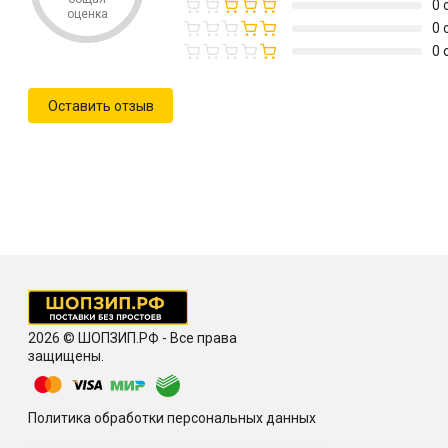
0 
оценка
0 
0 
Оставить отзыв
2026 © ШОПЗИП.РФ - Все права
защищены.
Политика обработки персональных данных