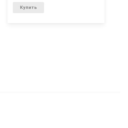
Купить