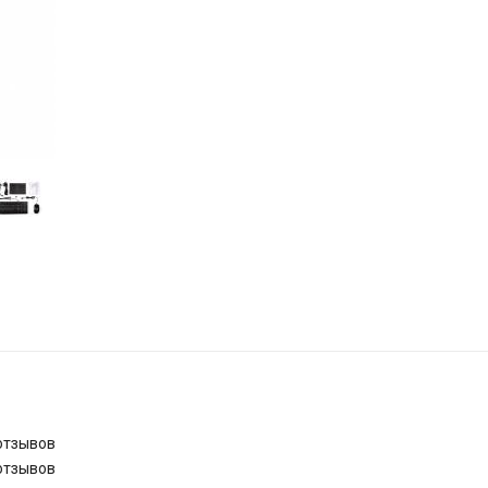
отзывов
отзывов