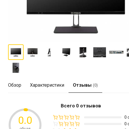
Обзор
Характеристики
Отзывы
(0)
Всего 0 отзывов
0.0
0 
0 
общая