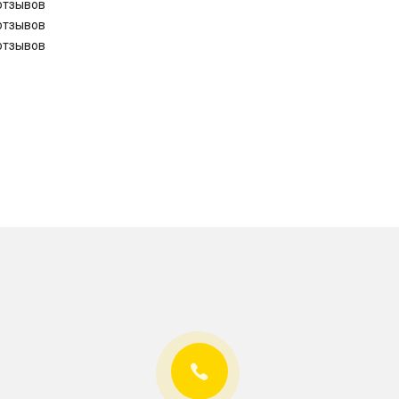
отзывов
отзывов
отзывов