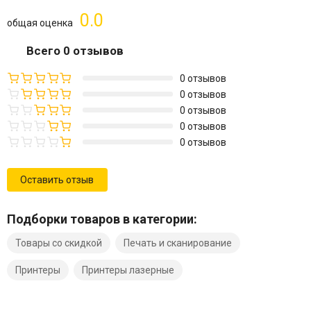
0.0
общая оценка
Всего 0 отзывов
0 отзывов
0 отзывов
0 отзывов
0 отзывов
0 отзывов
Оставить отзыв
Подборки товаров в категории:
Товары со скидкой
Печать и сканирование
Принтеры
Принтеры лазерные