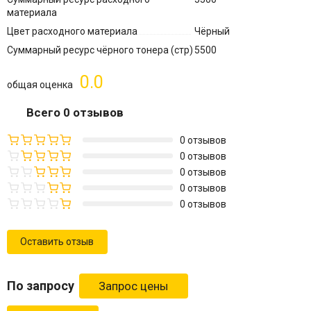
материала
Цвет расходного материала
Чёрный
Суммарный ресурс чёрного тонера (стр)
5500
0.0
общая оценка
Всего 0 отзывов
0 отзывов
0 отзывов
0 отзывов
0 отзывов
0 отзывов
Оставить отзыв
По запросу