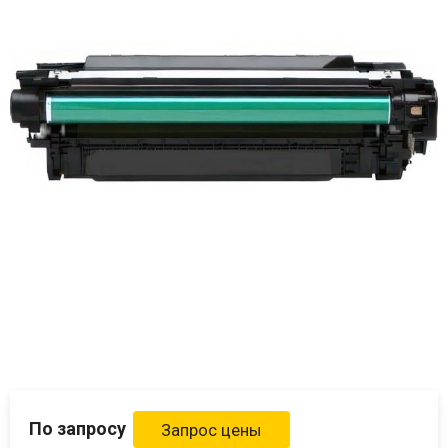
По запросу