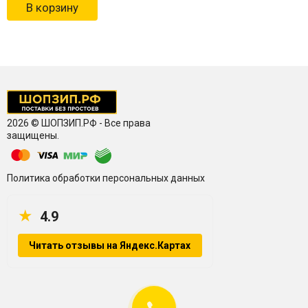
В корзину
2026 © ШОПЗИП.РФ - Все права
защищены.
Политика обработки персональных данных
★
4.9
Читать отзывы на Яндекс.Картах