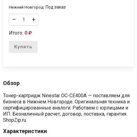
Под заказ
Нижний Новгород:
–
+
Итого:
0
₽
Купить
Обзор
Тонер-картридж Ninestar OC-CE400A — поставляем для
бизнеса в Нижнем Новгороде. Оригинальная техника и
сертифицированные аналоги. Работаем с юрлицами и
ИП. Безналичный расчет, договор, поставка, гарантия.
ShopZip.ru
Характеристики