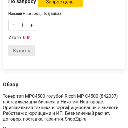
По запросу
Под заказ
Нижний Новгород:
–
+
Итого:
0
₽
Купить
Обзор
Тонер тип MPC4500 голубой Ricoh MP C4500 (842037) —
поставляем для бизнеса в Нижнем Новгороде.
Оригинальная техника и сертифицированные аналоги.
Работаем с юрлицами и ИП. Безналичный расчет,
договор, поставка, гарантия. ShopZip.ru