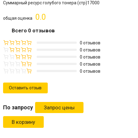
Суммарный ресурс голубого тонера (стр)
17000
0.0
общая оценка
Всего 0 отзывов
0 отзывов
0 отзывов
0 отзывов
0 отзывов
0 отзывов
Оставить отзыв
По запросу
В корзину