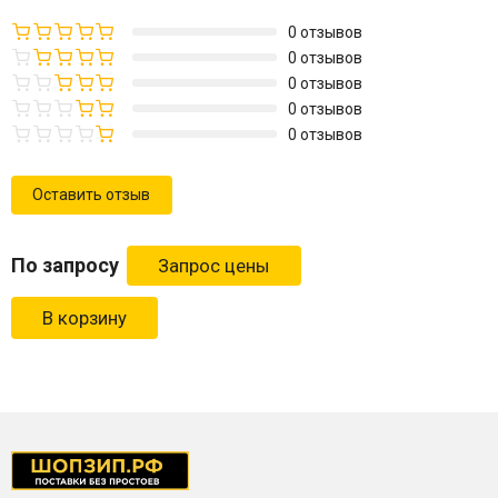
0 отзывов
0 отзывов
0 отзывов
0 отзывов
0 отзывов
Оставить отзыв
По запросу
В корзину